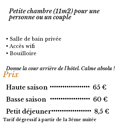
Petite chambre (11m2) pour une
personne ou un couple
• Salle de bain privée
• Accès wifi
• Bouilloire
Donne la cour arrière de l'hôtel. Calme absolu !
Prix
Haute saison
•••••••••••••••••••
65 €
Basse saison
•••••••••••••••••••
60 €
Petit déjeuner
•••••••••••••••••••
8,5 €
Tarif dégressif à partir de la 3ème nuitée